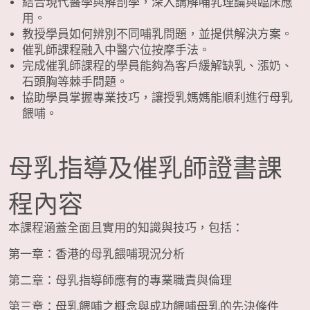
結合現代醫學與解剖學，深入講解哺乳理論與臨床應
用。
教授學員如何辨別不同哺乳問題，並提供解決方案。
催乳師課程融入中醫穴位按摩手法。
完成催乳師課程的學員能夠為客戶緩解缺乳、漲奶、
石頭胸等棘手問題。
協助學員掌握專業技巧，讓授乳媽媽能順利進行母乳
餵哺。
母乳指導及催乳師證書課
程內容
本課程涵蓋全面且實用的知識與技巧，包括：
第一章：香港的母乳餵哺現況分析
第二章：母乳指導師應有的專業職責與倫理
第三章：母乳餵哺之概念與成功餵哺母乳的先決條件