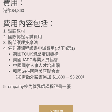
費用：
港幣$4,860
費用內容包括：
理論教材
國際認證考試費用
胸部護理按摩油
催乳師課程證書申辦費用(以下4選1)
英國TQUK資歷培訓機構
美國 IAPC專業人員協會
中國國家人事人才培訓網
韓國GPF國際美容聯合會
（如需額外證書另加 $1,800 ~ $3,200）
empathy校內催乳師課程證書一張
立即報讀