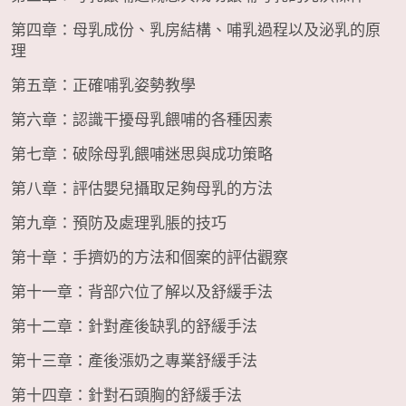
第四章：母乳成份、乳房結構、哺乳過程以及泌乳的原
理
第五章：正確哺乳姿勢教學
第六章：認識干擾母乳餵哺的各種因素
第七章：破除母乳餵哺迷思與成功策略
第八章：評估嬰兒攝取足夠母乳的方法
第九章：預防及處理乳脹的技巧
第十章：手擠奶的方法和個案的評估觀察
第十一章：背部穴位了解以及舒緩手法
第十二章：針對產後缺乳的舒緩手法
第十三章：產後漲奶之專業舒緩手法
第十四章：針對石頭胸的舒緩手法