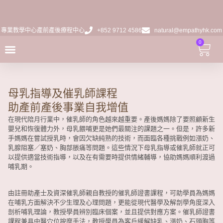
專業教學中心
產前產後療程中心
+852 9712 4586
natural@empathyhk.com
0
關於我們
國際認可機構
證書申辦一覽
課程時間表7-9月
所有課程
聯絡我們
立即報名
母乳指導及催乳師課程
助產前產後事業自我增值
在現代陪月行業中，催乳師的角色越來越重要。產後媽媽除了要照顧新生
嬰兒和恢復體力外，母乳餵哺更是她們最關注的課題之一。但是，許多新
手媽媽在嘗試授乳時，會因欠缺純熟的技術，而面臨各種挑戰例如漲奶、
乳腺阻塞／塞奶、胸部脹痛等問題。這些情況下母乳指導或催乳師就正可
以提供適當技術指導，以及在有需要時提供情緒輔導，協助媽媽順利渡過
哺乳期。
由註冊助產士及資深催乳師親自教授的催乳師證書課程，可助學員為媽媽
在哺乳方面解決不少生理及心理問題，更能從現代醫學及解剖學角度深入
剖析哺乳理論，教授學員辨別臨床個案，並且提供對應方案。催乳師證書
課程兼具中醫穴位按摩手法，教授學員為客戶緩解缺乳、漲奶、石頭胸等