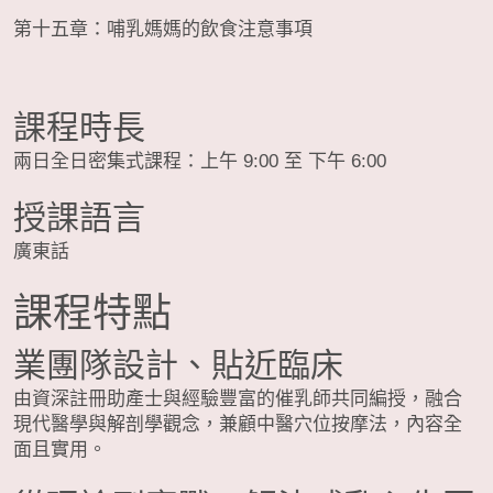
第十五章：哺乳媽媽的飲食注意事項
課程時長
兩日全日密集式課程：上午 9:00 至 下午 6:00
授課語言
廣東話
課程特點
業團隊設計、貼近臨床
由資深註冊助產士與經驗豐富的催乳師共同編授，融合
現代醫學與解剖學觀念，兼顧中醫穴位按摩法，內容全
面且實用。