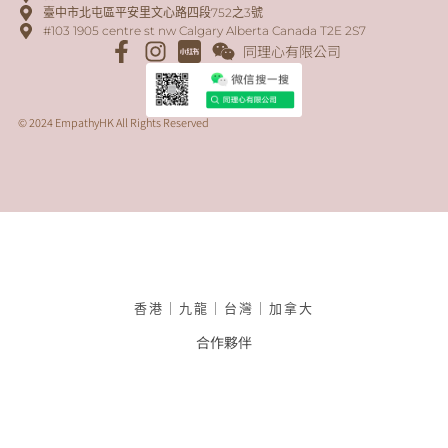
臺中市北屯區平安里文心路四段752之3號
#103 1905 centre st nw Calgary Alberta Canada T2E 2S7
同理心有限公司
© 2024 EmpathyHK All Rights Reserved
香港｜九龍｜台灣｜加拿大
合作夥伴