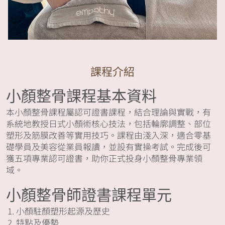
課程介紹
小顏整骨課程基本資料
本小顏整骨課程屬認可證書課程，結合理論與實戰，有
系統地教授日式小顏術核心技法，包括輪廓調整、部位
塑形及筋膜改善等實用技巧。課程由淺入深，適合零基
礎學員及美容從業員報讀，並設有實操考試。完成後可
獲五項專業認可證書，助你正式投身小顏整骨專業領
域。
小顏整骨師證書課程單元
小顏駐顏塑形起源及歷史
特點及優勢