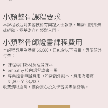
小顏整骨課程要求
本課程歡迎對美容技術有興趣人士報讀，無需相關背景
或經驗，零基礎亦可輕鬆入門。
小顏整骨師證書課程費用
本課程費用為港幣 $6,680，已包含以下項目，毋須額外
付費：
課程專用教材及理論課本
empathy 校內課程證書一張
專業證書申辦費用（如需額外副本，費用為港幣
$1,800 至 $3,200）
收費清晰透明，讓你安心投入學習與專業發展。