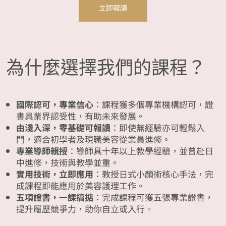
立即報讀
為什麼選擇我們的課程？
國際認可，專業信心
：課程獲多個專業機構認可，證
書具業界認受性，有助未來發展。
由淺入深，零基礎可報讀
：即使無經驗亦可輕鬆入
門，適合初學者及現職美容從業員進修。
專業導師親授
：導師具十年以上教學經驗，並曾赴日
中進修，技術與教學並重。
實用技術，立即應用
：教授日式小顏術核心手法，完
成課程即能應用於美容護理工作。
五項證書，一課搞掂
：完成課程可獲五張專業證書，
提升履歷競爭力，助你自立或入行。